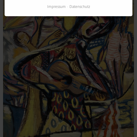
Impressum
Datenschutz