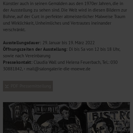
Künstler auch in seinen Gemälden aus den 1970er Jahren, die in
der Ausstellung zu sehen sind. Die Welt wird in diesen Bildern zur
Bühne, auf der Curt in perfekter altmeisterlicher Malweise Traum
und Wirklichkeit, Unheimliches und Vertrautes ineinander
verschränkt.
Ausstellungsdauer
:
29. Januar bis 19. März 2022
Öffnungszeiten der Ausstellung:
Di bis Sa von 12 bis 18 Uhr,
sowie nach Vereinbarung
Pressekontakt:
Claudia Wall und Helena Feuerbach, Tel.: 030
30881842,
mail@salongalerie-die-moewe.de
PDF Pressemitteilung