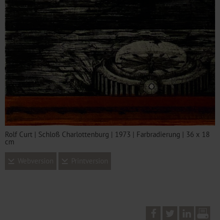
Rolf Curt | Schloß Charlottenburg | 1973 | Farbradierung | 36 x 18
cm
Webversion
Printversion