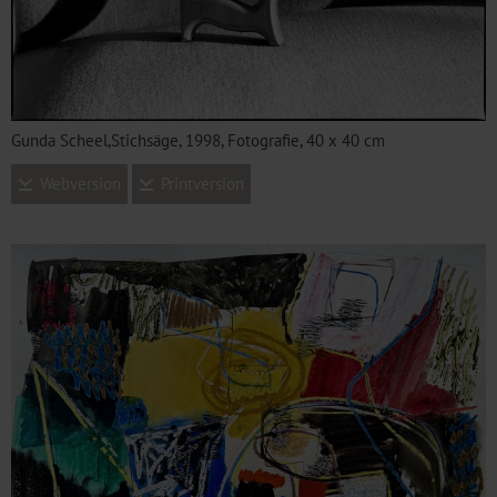
Gunda Scheel,Stichsäge, 1998, Fotografie, 40 x 40 cm
Webversion
Printversion