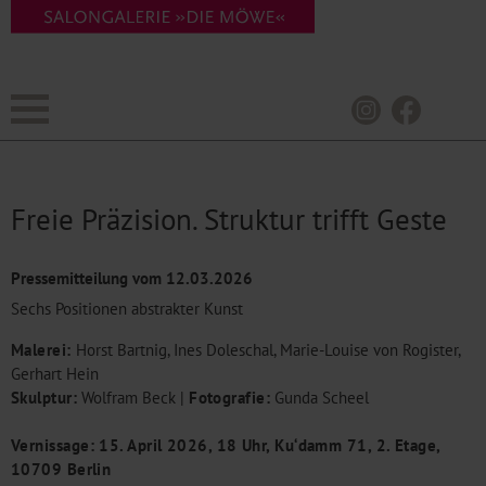
Freie Präzision. Struktur trifft Geste
Pressemitteilung vom
12.03.2026
Sechs Positionen abstrakter Kunst
Malerei:
Horst Bartnig, Ines Doleschal, Marie-Louise von Rogister,
Gerhart Hein
Skulptur:
Wolfram Beck |
Fotografie:
Gunda Scheel
Vernissage: 15. April 2026, 18 Uhr, Ku‘damm 71, 2. Etage,
10709 Berlin