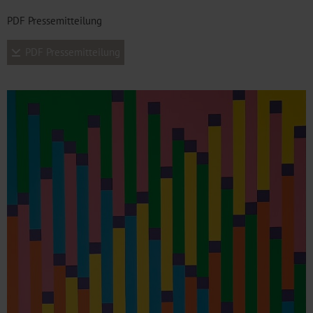
PDF Pressemitteilung
PDF Pressemitteilung