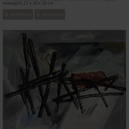
beweglich, 21 x 20 x 20 cm
Webversion
Printversion