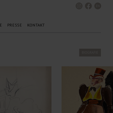
EN
E
PRESSE
KONTAKT