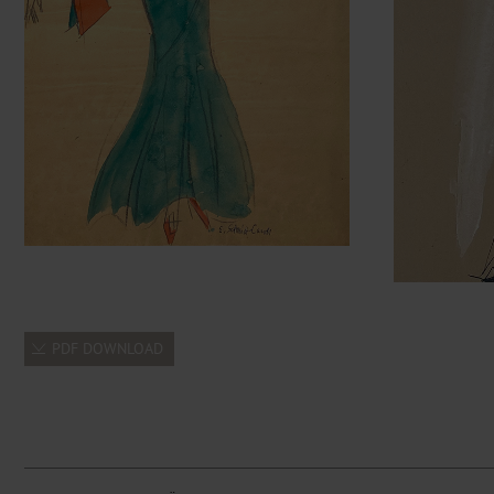
PDF DOWNLOAD