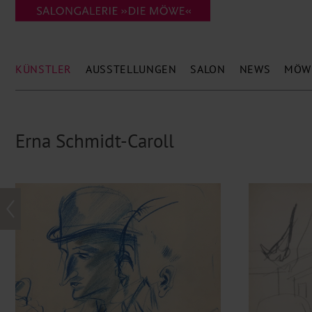
KÜNSTLER
AUSSTELLUNGEN
SALON
NEWS
MÖW
Erna Schmidt-Caroll