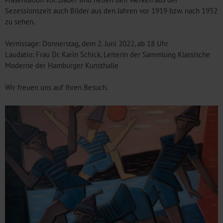
Sezessionszeit auch Bilder aus den Jahren vor 1919 bzw. nach 1952
zu sehen.
Vernissage: Donnerstag, dem 2. Juni 2022, ab 18 Uhr
Laudatio: Frau Dr. Karin Schick, Leiterin der Sammlung Klassische
Moderne der Hamburger Kunsthalle
Wir freuen uns auf Ihren Besuch.